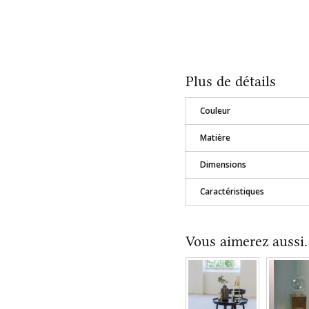
Plus de détails
Couleur
Matière
Dimensions
Caractéristiques
Vous aimerez aussi..