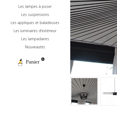
Les lampes à poser
Les suspensions
Les appliques et baladeuses
Les luminaires d’extérieur
Les lampadaires
Nouveautés
0
Panier