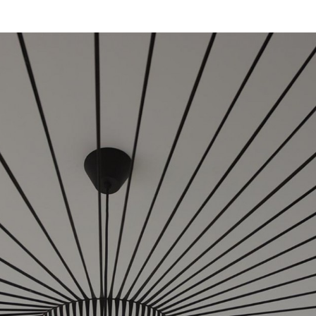
- la grande