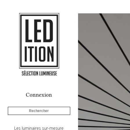
Suspension Vertigo 
Connexion
Les luminaires sur-mesure